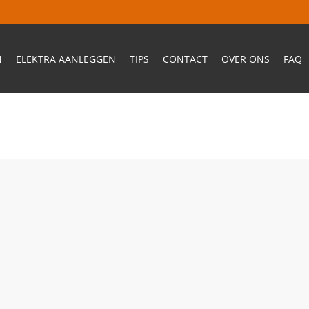
N
ELEKTRA AANLEGGEN
TIPS
CONTACT
OVER ONS
FAQ