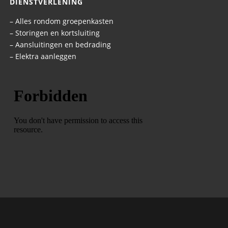
DIENSTVERLENING
– Alles rondom groepenkasten
– Storingen en kortsluiting
– Aansluitingen en bedrading
– Elektra aanleggen