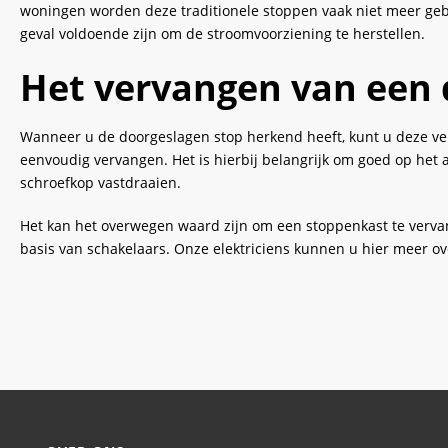
woningen worden deze traditionele stoppen vaak niet meer gebru
geval voldoende zijn om de stroomvoorziening te herstellen.
Het vervangen van een 
Wanneer u de doorgeslagen stop herkend heeft, kunt u deze ver
eenvoudig vervangen. Het is hierbij belangrijk om goed op het 
schroefkop vastdraaien.
Het kan het overwegen waard zijn om een stoppenkast te verva
basis van schakelaars. Onze elektriciens kunnen u hier meer ove